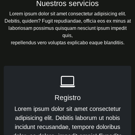
Nuestros servicios
Lorem ipsum dolor sit amet consectetur adipisicing elit.
Debitis, quidem? Fugit repudiandae, officia eos ex minus at
laboriosam possimus quisquam nesciunt ipsum impedit
quis,
repellendus vero voluptas explicabo eaque blanditiis.
Registro
Lorem ipsum dolor sit amet consectetur
adipisicing elit. Debitis laborum ut nobis
incidunt recusandae, tempore doloribus