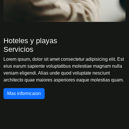
Hoteles y playas
Servicios
Lorem ipsum, dolor sit amet consectetur adipisicing elit. Est
eius earum sapiente voluptatibus molestiae magnam nulla
veniam eligendi. Alias unde quod voluptate nesciunt
architecto quae maiores asperiores eaque molestias quam.
Mas informcaion