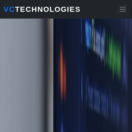
VC
TECHNOLOGIES